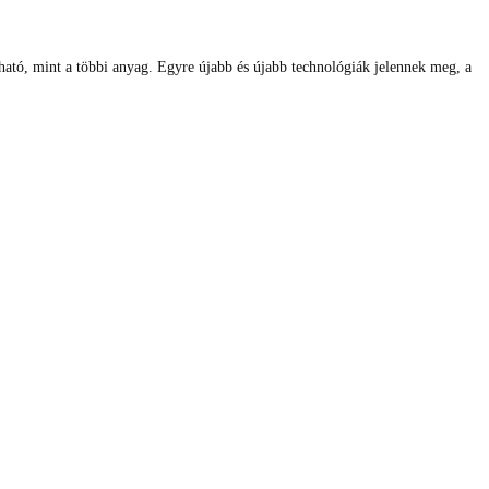
ható, mint a többi anyag. Egyre újabb és újabb technológiák jelennek meg, a