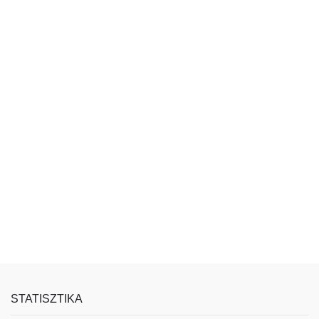
STATISZTIKA