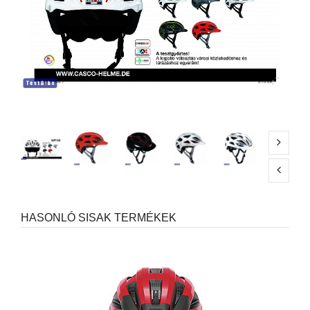
HASONLÓ SISAK TERMÉKEK