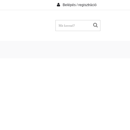
Belépés / regisztráció