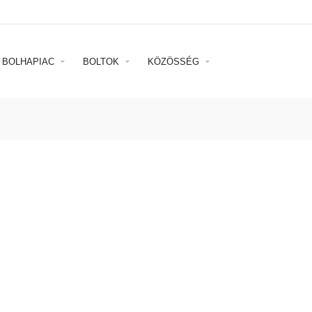
BOLHAPIAC
BOLTOK
KÖZÖSSÉG