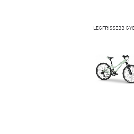
LEGFRISSEBB GY