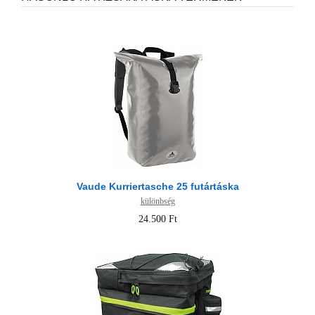
Vaude Kurriertasche 25 futártáska
különbség
24.500 Ft