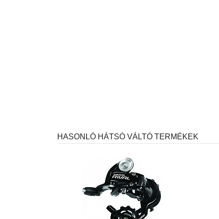
HASONLÓ HÁTSÓ VÁLTÓ TERMÉKEK