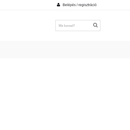
Belépés / regisztráció