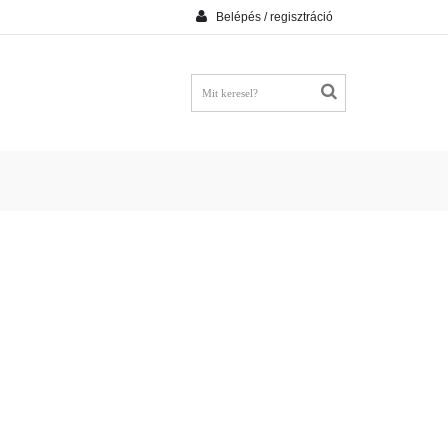
Belépés / regisztráció