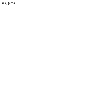
, kék, piros