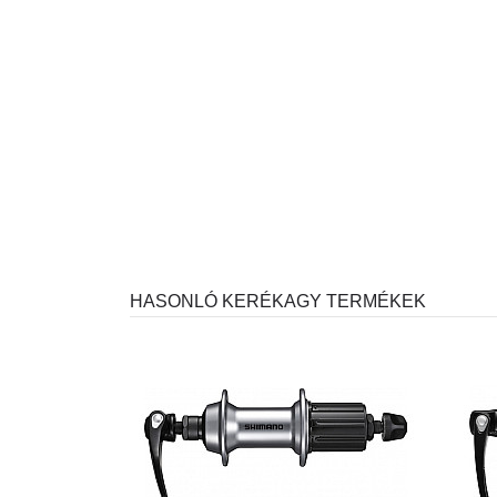
HASONLÓ KERÉKAGY TERMÉKEK