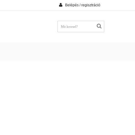
Belépés / regisztráció