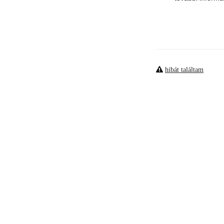
hibát találtam