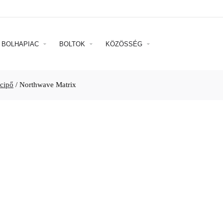
BOLHAPIAC
BOLTOK
KÖZÖSSÉG
cipő
/
Northwave Matrix