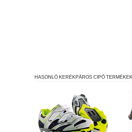
HASONLÓ KERÉKPÁROS CIPŐ TERMÉKE