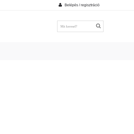
Belépés / regisztráció