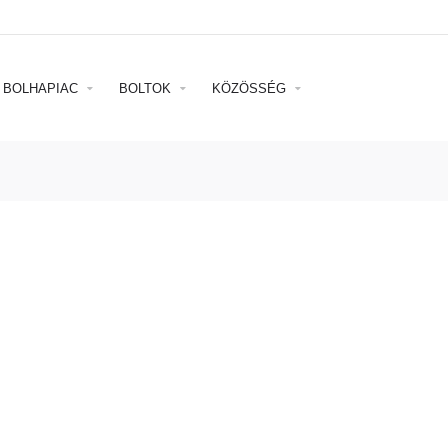
BOLHAPIAC
BOLTOK
KÖZÖSSÉG