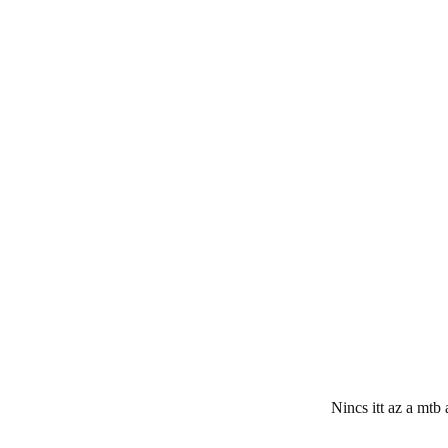
Nincs itt az a mtb