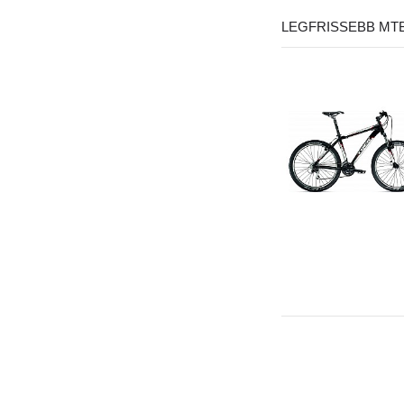
LEGFRISSEBB MT