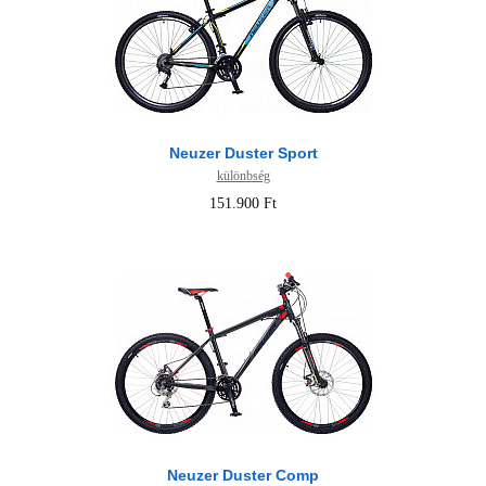
Neuzer Duster Sport
különbség
151.900 Ft
Neuzer Duster Comp