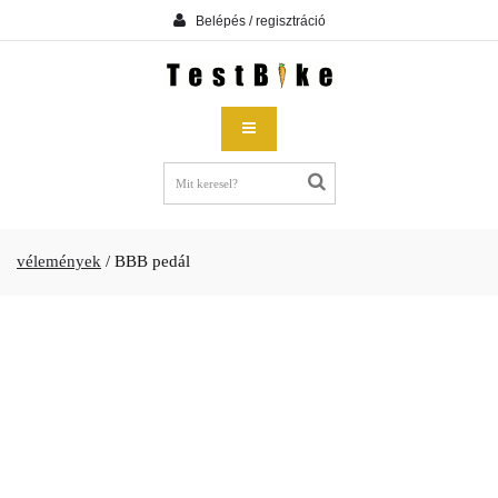
Belépés / regisztráció
vélemények
/
BBB pedál