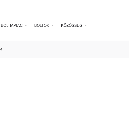
BOLHAPIAC
BOLTOK
KÖZÖSSÉG
te