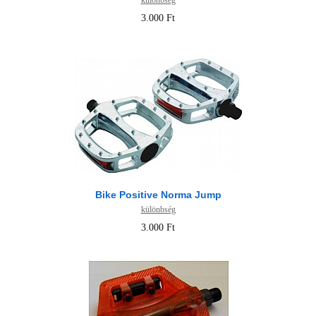
különbség
3.000 Ft
Bike Positive Norma Jump
különbség
3.000 Ft