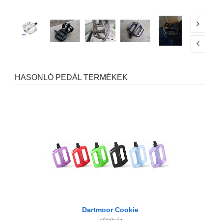
HASONLÓ PEDÁL TERMÉKEK
Dartmoor Cookie