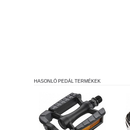
HASONLÓ PEDÁL TERMÉKEK