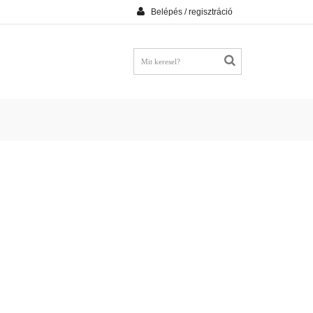
Belépés / regisztráció