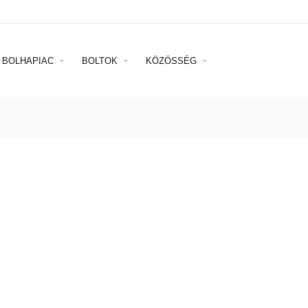
BOLHAPIAC
BOLTOK
KÖZÖSSÉG