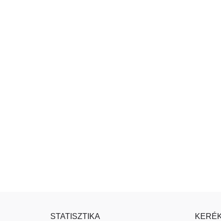
STATISZTIKA
KERÉK