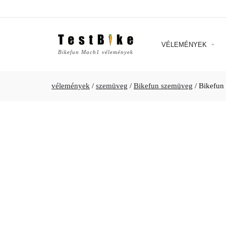
VÉLEMÉNYEK
Bikefun Mach1 vélemények
vélemények
/
szemüveg
/
Bikefun szemüveg
/
Bikefun