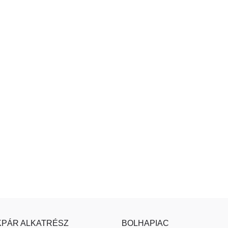
PÁR ALKATRÉSZ
BOLHAPIAC