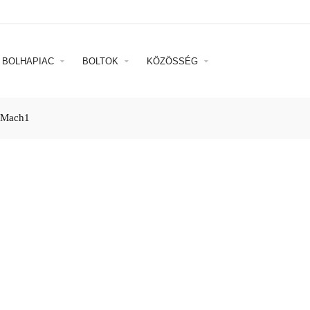
BOLHAPIAC
BOLTOK
KÖZÖSSÉG
 Mach1