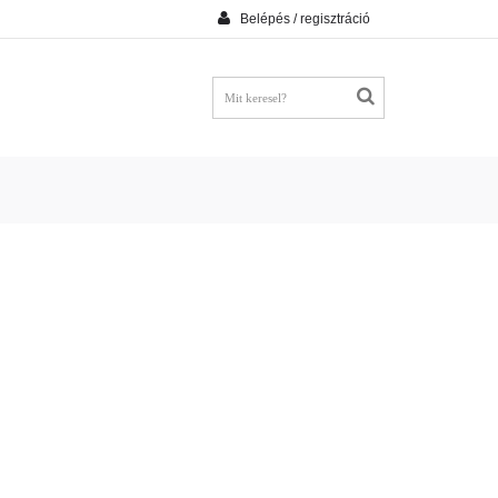
Belépés / regisztráció