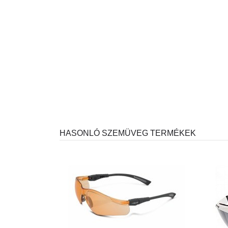
HASONLÓ SZEMÜVEG TERMÉKEK