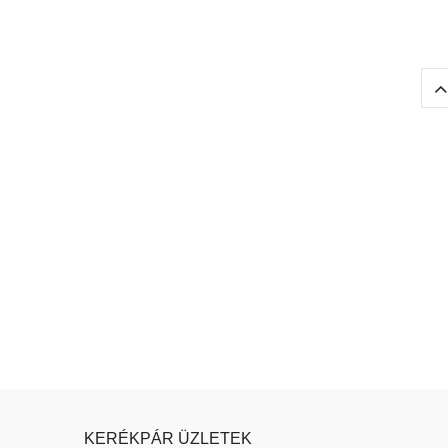
KERÉKPÁR ÜZLETEK