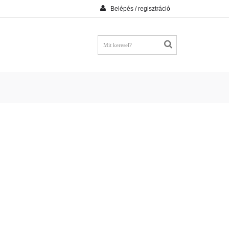
Belépés / regisztráció