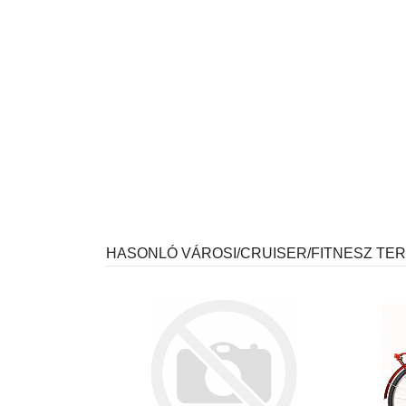
HASONLÓ VÁROSI/CRUISER/FITNESZ TE