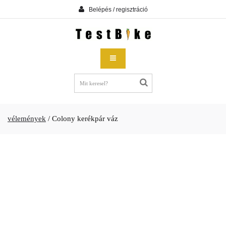
Belépés / regisztráció
vélemények
/
Colony kerékpár váz