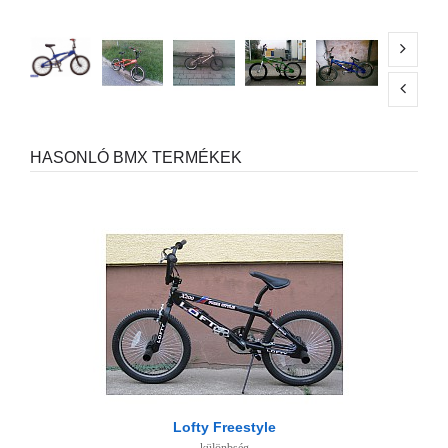
HASONLÓ BMX TERMÉKEK
Lofty Freestyle