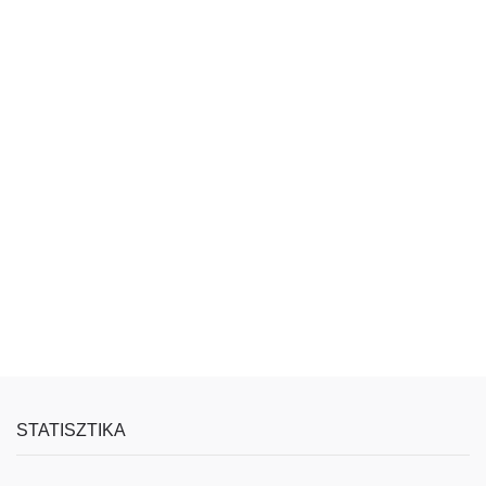
STATISZTIKA