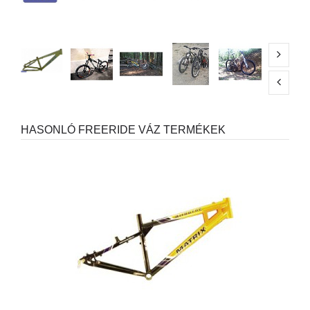
HASONLÓ FREERIDE VÁZ TERMÉKEK