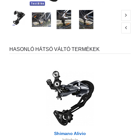
HASONLÓ HÁTSÓ VÁLTÓ TERMÉKEK
Shimano Alivio