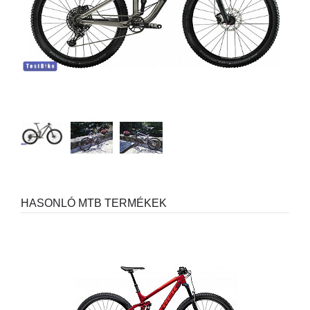
HASONLÓ MTB TERMÉKEK