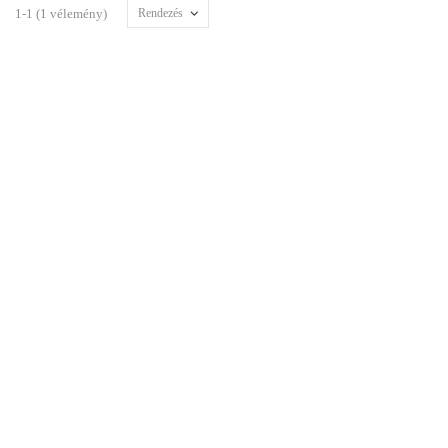
1-1 (1 vélemény)
Rendezés