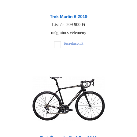
Trek Marlin 6 2019
Listaár: 209.900 Ft
még nincs vélemény
összehasonlít