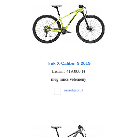
Trek X-Caliber 9 2019
Listaár: 419.000 Ft
még nincs vélemény
összehasonlít