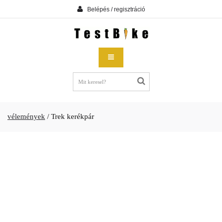
Belépés / regisztráció
vélemények
/
Trek kerékpár