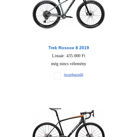
Trek Roscoe 8 2019
Listaár: 435.000 Ft
még nincs vélemény
összehasonlít