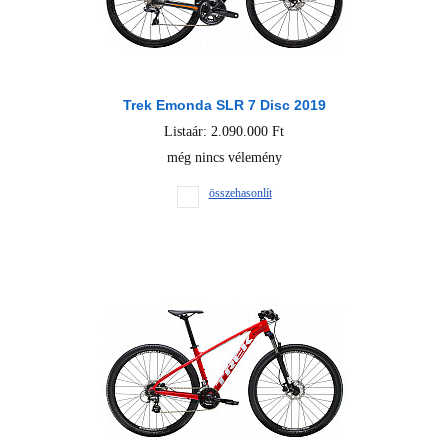
Trek Emonda SLR 7 Disc 2019
Listaár: 2.090.000 Ft
még nincs vélemény
összehasonlít