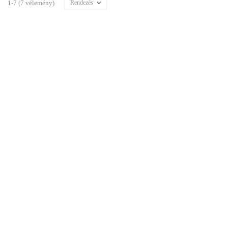
1-7 (7 vélemény)
Rendezés