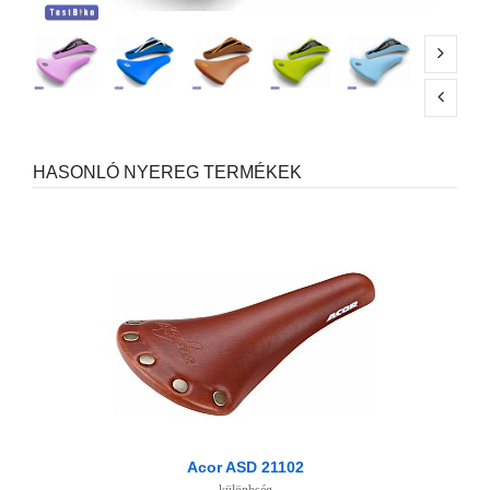
HASONLÓ NYEREG TERMÉKEK
Acor ASD 21102