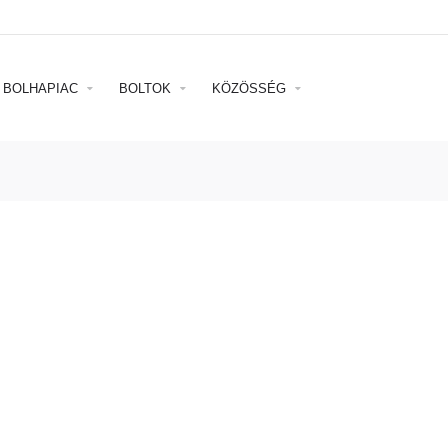
BOLHAPIAC
BOLTOK
KÖZÖSSÉG