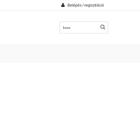
Belépés / regisztráció