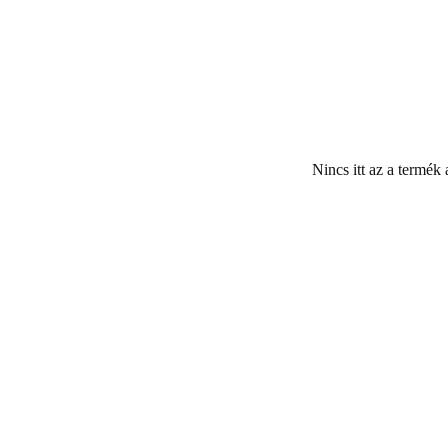
Nincs itt az a termék