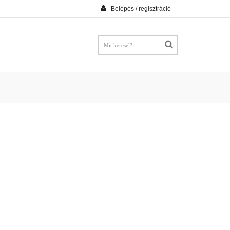
Belépés / regisztráció