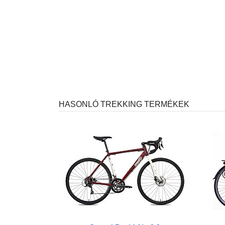
HASONLÓ TREKKING TERMÉKEK