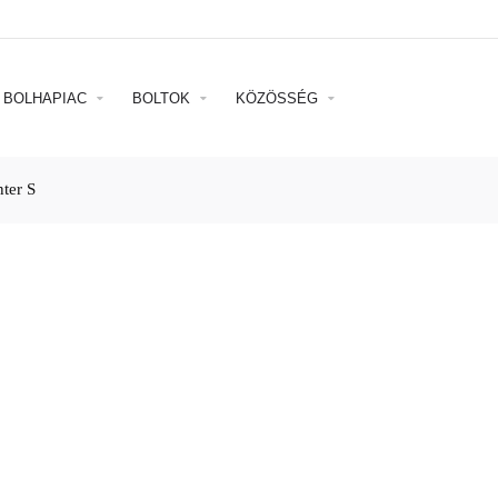
BOLHAPIAC
BOLTOK
KÖZÖSSÉG
ter S