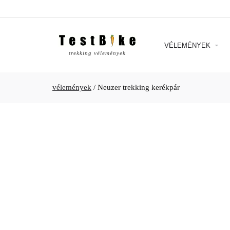
VÉLEMÉNYEK
trekking vélemények
vélemények
/
Neuzer trekking kerékpár