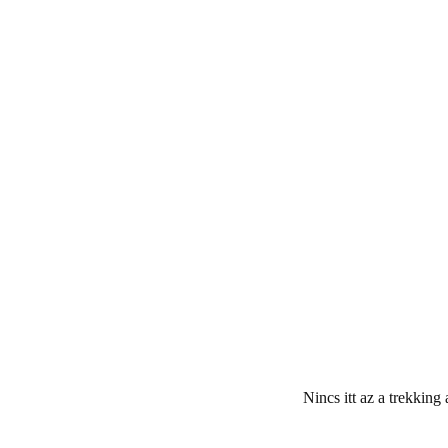
Nincs itt az a trekkin