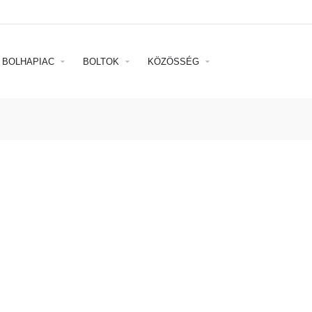
BOLHAPIAC
BOLTOK
KÖZÖSSÉG