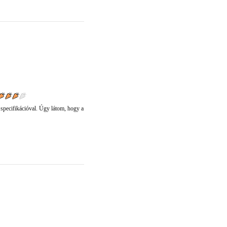
ó specifikációval. Úgy látom, hogy a