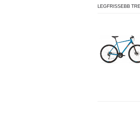
LEGFRISSEBB TR