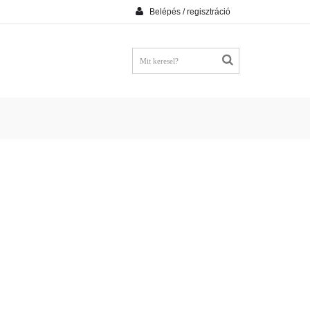
Belépés / regisztráció