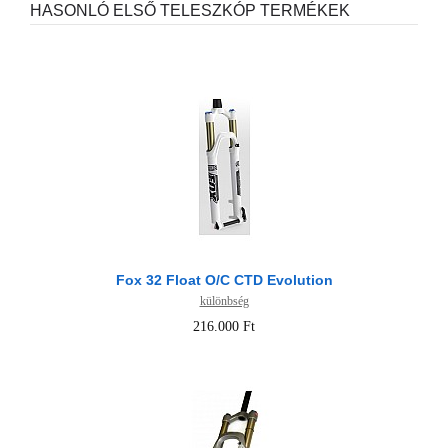
HASONLÓ ELSŐ TELESZKÓP TERMÉKEK
Fox 32 Float O/C CTD Evolution
különbség
216.000 Ft