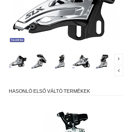
HASONLÓ ELSŐ VÁLTÓ TERMÉKEK