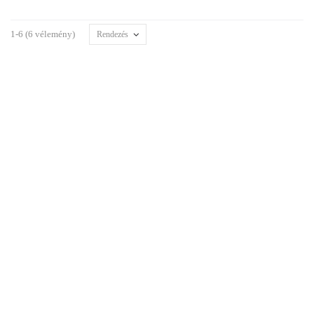
1-6 (6 vélemény)
Rendezés