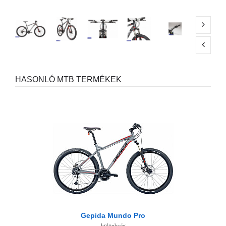
HASONLÓ MTB TERMÉKEK
Gepida Mundo Pro