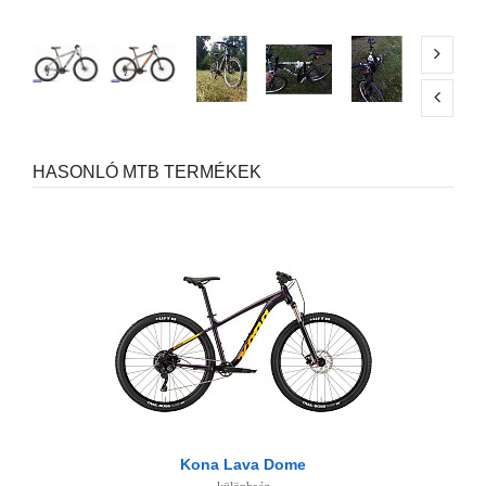
HASONLÓ MTB TERMÉKEK
Kona Lava Dome