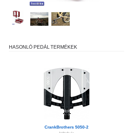
HASONLÓ PEDÁL TERMÉKEK
CrankBrothers 5050-2