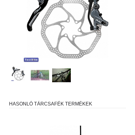
HASONLÓ TÁRCSAFÉK TERMÉKEK