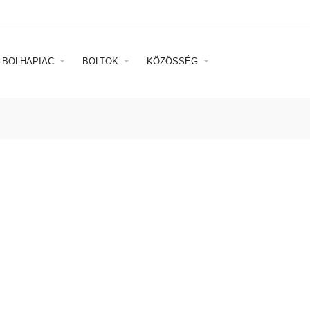
BOLHAPIAC
BOLTOK
KÖZÖSSÉG