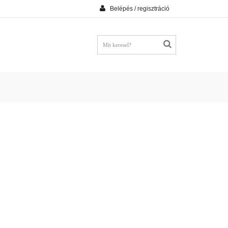
Belépés / regisztráció