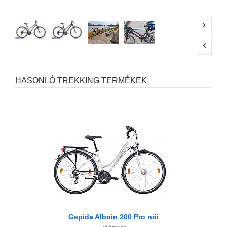
HASONLÓ TREKKING TERMÉKEK
Gepida Alboin 200 Pro női