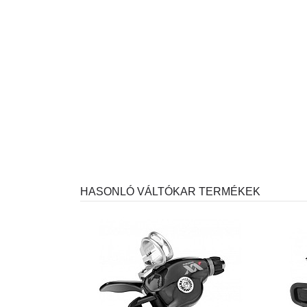
HASONLÓ VÁLTÓKAR TERMÉKEK