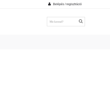
Belépés / regisztráció