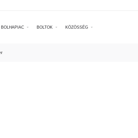
BOLHAPIAC
BOLTOK
KÖZÖSSÉG
er