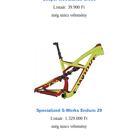
Listaár: 39.900 Ft
még nincs vélemény
Specialized S-Works Enduro 29
Listaár: 1.329.000 Ft
még nincs vélemény