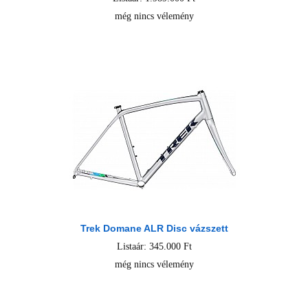
még nincs vélemény
Trek Domane ALR Disc vázszett
Listaár: 345.000 Ft
még nincs vélemény