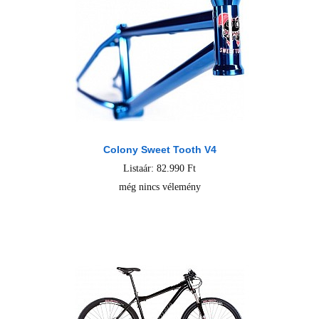
Colony Sweet Tooth V4
Listaár: 82.990 Ft
még nincs vélemény