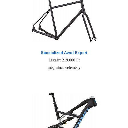
Specialized Awol Expert
Listaár: 219.000 Ft
még nincs vélemény