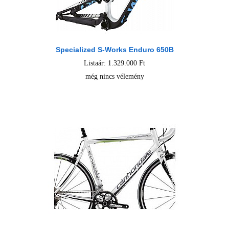
Specialized S-Works Enduro 650B
Listaár: 1.329.000 Ft
még nincs vélemény